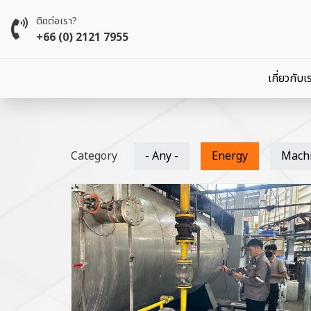
Skip to main content
ติดต่อเรา?
+66 (0) 2121 7955
Main 
เกี่ยวกับเ
Category
- Any -
Energy
Mach