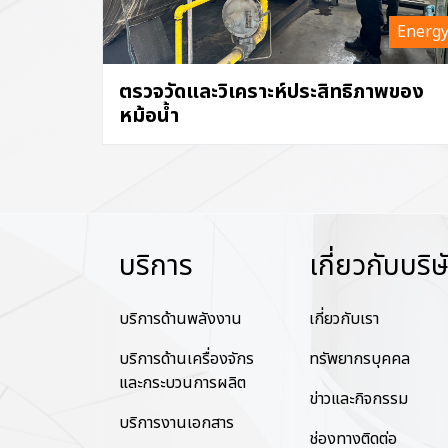
Energ
ตรวจวัดและวิเคราะห์ประสิทธิภาพของ
หม้อน้ำ
บริการ
เกี่ยวกับบริษ
บริการด้านพลังงาน
เกี่ยวกับเรา
บริการด้านเครื่องจักร
ทรัพยากรบุคคล
และกระบวนการผลิต
ข่าวและกิจกรรม
บริการงานเอกสาร
ช่องทางติดต่อ