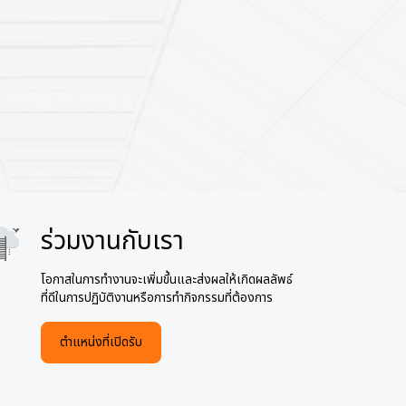
ร่วมงานกับเรา
age
โอกาสในการทำงานจะเพิ่มขึ้นและส่งผลให้เกิดผลลัพธ์
ที่ดีในการปฏิบัติงานหรือการทำกิจกรรมที่ต้องการ
ตำแหน่งที่เปิดรับ