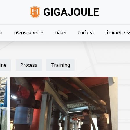
navigation
รา
บริการของเรา
บล็อก
ติดต่อเรา
ข่าวและกิจกร
ine
Process
Training